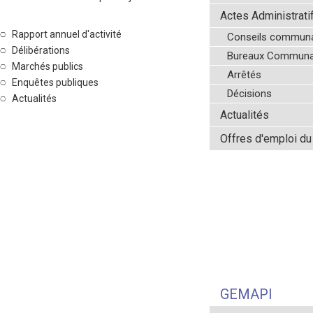
Actes Administrati
Rapport annuel d'activité
Conseils communa
Délibérations
Bureaux Communa
Marchés publics
Arrêtés
Enquêtes publiques
Décisions
Actualités
Actualités
Offres d'emploi d
GEMAPI