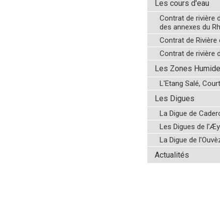
Les cours d'eau
Contrat de rivière 
des annexes du R
Contrat de Rivière
Contrat de rivière 
Les Zones Humid
L'Etang Salé, Cou
Les Digues
La Digue de Cade
Les Digues de l'Æ
La Digue de l'Ouvè
Actualités