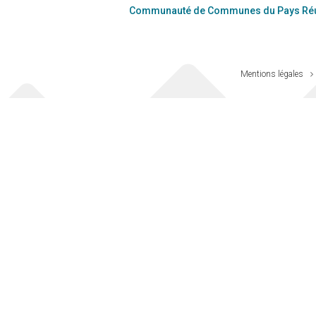
Communauté de Communes du Pays Réu
Mentions légales