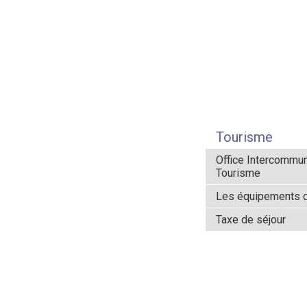
Tourisme
Office Intercommu
Tourisme
Les équipements du
Taxe de séjour