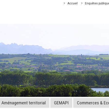
Accueil
Enquêtes publiqu
Aménagement territorial
GEMAPI
Commerces & Ec