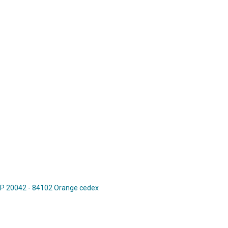
 BP 20042 - 84102 Orange cedex