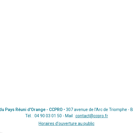
 Pays Réuni d'Orange - CCPRO
• 307 avenue de l'Arc de Triomphe -
Tél. : 04 90 03 01 50 - Mail :
contact@ccpro.fr
Horaires d'ouverture au public