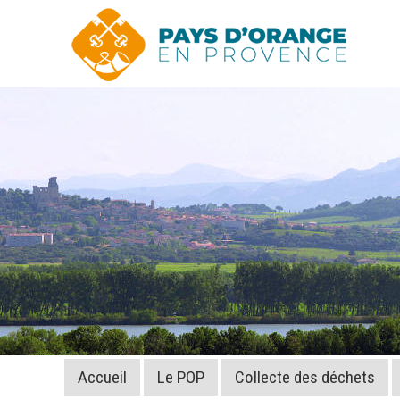
Accueil
Le POP
Collecte des déchets