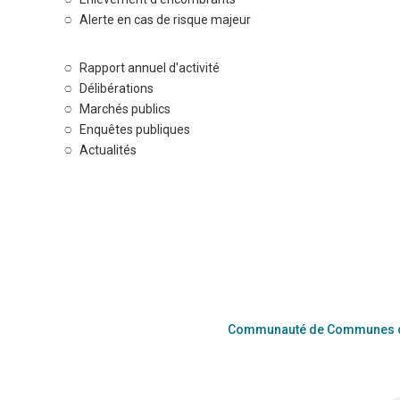
Alerte en cas de risque majeur
Rapport annuel d'activité
Délibérations
Marchés publics
Enquêtes publiques
Actualités
Communauté de Communes du