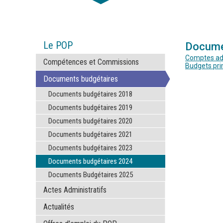
Le POP
Docume
Comptes adm
Compétences et Commissions
Budgets pri
Documents budgétaires
Documents budgétaires 2018
Documents budgétaires 2019
Documents budgétaires 2020
Documents budgétaires 2021
Documents budgétaires 2023
Documents budgétaires 2024
Documents Budgétaires 2025
Actes Administratifs
Actualités