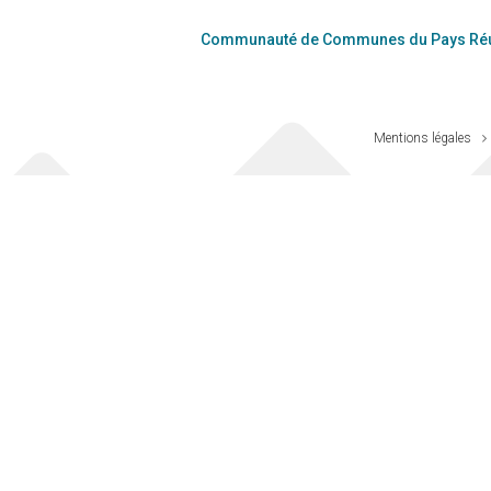
Communauté de Communes du Pays Réu
Mentions légales