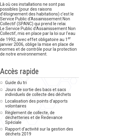
Là où ces installations ne sont pas
possibles (pour des raisons
d’éloignement des habitations) c’est le
Service Public d'Assainissement Non
Collectif (SPANC) qui prend le relai.
Le Service Public d'Assainissement Non
Collectif, mis en place par la loi sur l'eau
er
de 1992, avec effet obligatoire au 1
janvier 2006, oblige la mise en place de
normes et de contrôle pour la protection
de notre environnement.
Accès rapide
Guide du tri
Jours de sortie des bacs et sacs
individuels de collecte des déchets
Localisation des points d'apports
volontaires
Règlement de collecte, de
déchetteries et de Redevance
Spéciale
Rapport d'activité sur la gestion des
déchets 2019