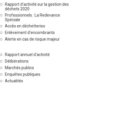
Rapport d'activité sur la gestion des
déchets 2020
Professionnels : La Redevance
Spéciale
Accès en déchetteries
Enlèvement d'encombrants
Alerte en cas de risque majeur
Rapport annuel d'activité
Délibérations
Marchés publics
Enquêtes publiques
Actualités