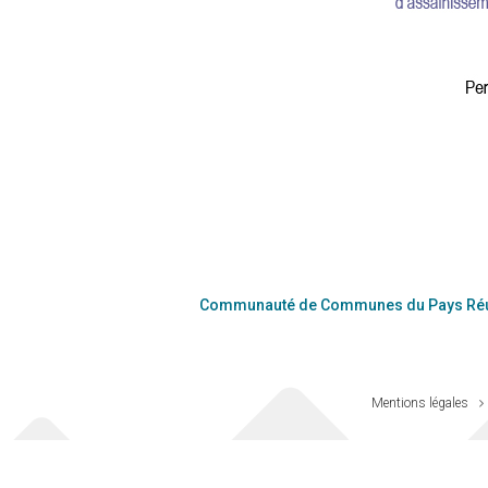
Communauté de Communes du Pays Réu
Mentions légales