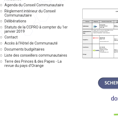
Agenda du Conseil Communautaire
Règlement intérieur du Conseil
Communautaire
Délibérations
Statuts de la CCPRO à compter du 1er
janvier 2019
Contact
Accès à l'Hôtel de Communauté
Documents budgétaires
Liste des conseillers communautaires
Terre des Princes & des Papes - La
revue du pays d'Orange