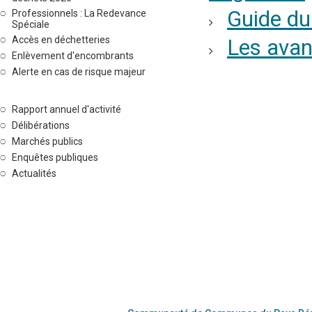
Guide du
Professionnels : La Redevance
Spéciale
Accès en déchetteries
Les avan
Enlèvement d'encombrants
Alerte en cas de risque majeur
Rapport annuel d'activité
Délibérations
Marchés publics
Enquêtes publiques
Actualités