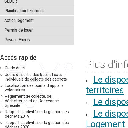
CEDER
Planification territoriale
Action logement
Permis de louer
Reseau Enedis
Accès rapide
Plus d'in
Guide du tri
Jours de sortie des bacs et sacs
Le dispos
individuels de collecte des déchets
Localisation des points d'apports
territoires
volontaires
Règlement de collecte, de
Le dispos
déchetteries et de Redevance
Spéciale
Le dispos
Rapport d'activité sur la gestion des
déchets 2019
Logement
Rapport d'activité sur la gestion des
déchets 2020