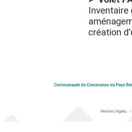
Inventaire 
aménagemen
création d’
Communauté de Communes du Pays Réu
Mentions légales